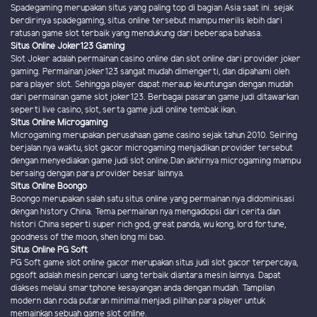
Spadegaming merupakan situs yang paling top di bagian Asia saat ini. sejak
berdirinya spadegaming, situs online tersebut mampu merilis lebih dari
ratusan game slot terbaik yang mendukung dari beberapa bahasa.
Situs Online Joker123 Gaming
Slot Joker adalah permainan casino online dan slot online dari provider joker
gaming. Permainan joker123 sangat mudah dimengerti, dan dipahami oleh
para player slot. Sehingga player dapat meraup keuntungan dengan mudah
dari permainan game slot joker123. Berbagai pasaran game judi ditawarkan
seperti live casino, slot, serta game judi online tembak ikan.
Situs Online Microgaming
Microgaming merupakan perusahaan game casino sejak tahun 2010. Seiring
berjalan nya waktu, slot gacor microgaming menjadikan provider tersebut
dengan menyediakan game judi slot online.Dan akhirnya microgaming mampu
bersaing dengan para provider besar lainnya.
Situs Online Boongo
Boongo merupakan salah satu situs online yang permainan nya didominisasi
dengan history China. Tema permainan nya mengadopsi dari cerita dan
histori China seperti super rich god, great panda, wu kong, lord fortune,
goodness of the moon, shen long mi bao.
Situs Online PG Soft
PG Soft game slot online gacor merupakan situs judi slot gacor terpercaya,
pgsoft adalah mesin pencari uang terbaik diantara mesin lainnya. Dapat
diakses melalui smartphone kesayangan anda dengan mudah. Tampilan
modern dan roda putaran minimal menjadi pilihan para player untuk
memainkan sebuah game slot online.