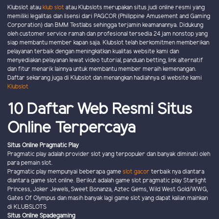
Klubslot atau
klub slot
atau Klubslots merupakan situs judi online resmi yang
memiliki legalitas dan lisensi dari PAGCOR (Philippine Amusement and Gaming
Corporation) dan BMM Testlabs sehingga terjamin keamanannya. Didukung
oleh customer service ramah dan profesional tersedia 24 jam nonstop yang
siap membantu member kapan saja. Klubslot telah berkomitmen memberikan
pelayanan terbaik dengan meningkatkan kualitas website kami dan
menyediakan pelayanan lewat video tutorial, panduan betting, link alternatif
dan fitur menarik lainnya untuk membantu member meraih kemenangan.
Daftar sekarang juga di Klubslot dan menangkan hadiahnya di website kami
Klubslot
10 Daftar Web Resmi Situs
Online Terpercaya
Situs Online Pragmatic Play
Pragmatic play adalah provider slot yang terpopuler dan banyak diminati oleh
para pemain slot.
Pragmatic play mempunyai beberapa game
slot gacor
terbaik nya diantara
diantara game slot online. Berikut adalah game slot pragmatic play Starlight
Princess, Joker Jewels, Sweet Bonanza, Aztec Gems, Wild West Gold/WWG,
Gates Of Olympus dan masih banyak lagi game slot yang dapat kalian mainkan
di KLUBSLOTS
Situs Online Spadegaming