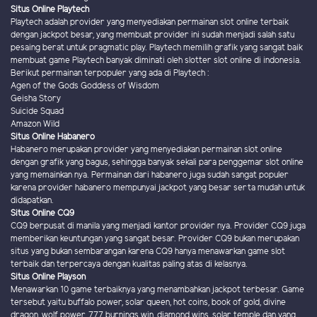
Situs Online Playtech
Playtech adalah provider yang menyediakan permainan slot online terbaik
dengan jackpot besar, yang membuat provider ini sudah menjadi salah satu
pesaing berat untuk pragmatic play. Playtech memilih grafik yang sangat baik
membuat game Playtech banyak diminati oleh slotter slot online di indonesia.
Berikut permainan terpopuler yang ada di Playtech :
Agen of the Gods Goddess of Wisdom
Geisha Story
Suicide Squad
Amazon Wild
Situs Online Habanero
Habanero merupakan provider yang menyediakan permainan slot online
dengan grafik yang bagus, sehingga banyak sekali para penggemar slot online
yang memainkan nya. Permainan dari habanero juga sudah sangat populer
karena provider habanero mempunyai jackpot yang besar serta mudah untuk
didapatkan.
Situs Online CQ9
CQ9 berpusat di manila yang menjadi kantor provider nya. Provider CQ9 juga
memberikan keuntungan yang sangat besar. Provider CQ9 bukan merupakan
situs yang bukan sembarangan karena CQ9 hanya menawarkan game slot
terbaik dan terpercaya dengan kualitas paling atas di kelasnya.
Situs Online Playson
Menawarkan 10 game terbaiknya yang menambahkan jackpot terbesar. Game
tersebut yaitu buffalo power, solar queen, hot coins, book of gold, divine
dragon, wolf power, 777 burnings win, diamond wins, solar temple dan yang