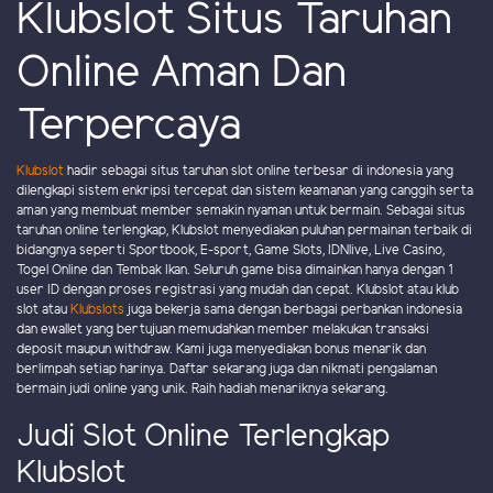
Klubslot Situs Taruhan
Online Aman Dan
Terpercaya
Klubslot
hadir sebagai situs taruhan slot online terbesar di indonesia yang
dilengkapi sistem enkripsi tercepat dan sistem keamanan yang canggih serta
aman yang membuat member semakin nyaman untuk bermain. Sebagai situs
taruhan online terlengkap, Klubslot menyediakan puluhan permainan terbaik di
bidangnya seperti Sportbook, E-sport, Game Slots, IDNlive, Live Casino,
Togel Online dan Tembak Ikan. Seluruh game bisa dimainkan hanya dengan 1
user ID dengan proses registrasi yang mudah dan cepat. Klubslot atau klub
slot atau
Klubslots
juga bekerja sama dengan berbagai perbankan indonesia
dan ewallet yang bertujuan memudahkan member melakukan transaksi
deposit maupun withdraw. Kami juga menyediakan bonus menarik dan
berlimpah setiap harinya. Daftar sekarang juga dan nikmati pengalaman
bermain judi online yang unik. Raih hadiah menariknya sekarang.
Judi Slot Online Terlengkap
Klubslot