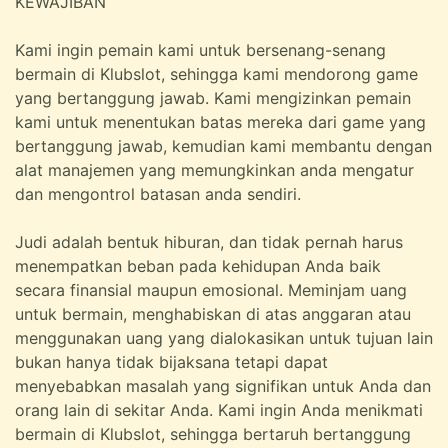
KEWAJIBAN
Kami ingin pemain kami untuk bersenang-senang
bermain di Klubslot, sehingga kami mendorong game
yang bertanggung jawab. Kami mengizinkan pemain
kami untuk menentukan batas mereka dari game yang
bertanggung jawab, kemudian kami membantu dengan
alat manajemen yang memungkinkan anda mengatur
dan mengontrol batasan anda sendiri.
Judi adalah bentuk hiburan, dan tidak pernah harus
menempatkan beban pada kehidupan Anda baik
secara finansial maupun emosional. Meminjam uang
untuk bermain, menghabiskan di atas anggaran atau
menggunakan uang yang dialokasikan untuk tujuan lain
bukan hanya tidak bijaksana tetapi dapat
menyebabkan masalah yang signifikan untuk Anda dan
orang lain di sekitar Anda. Kami ingin Anda menikmati
bermain di Klubslot, sehingga bertaruh bertanggung