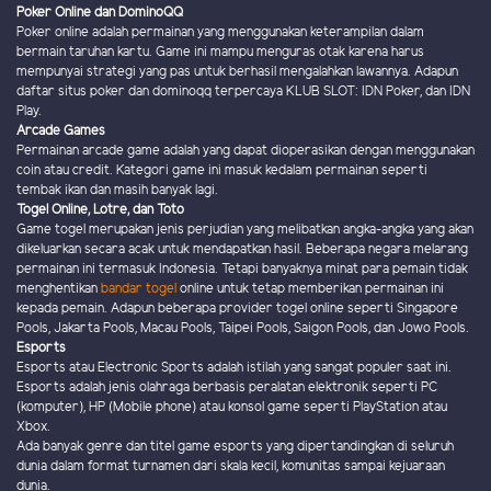
Poker Online dan DominoQQ
Poker online adalah permainan yang menggunakan keterampilan dalam
bermain taruhan kartu. Game ini mampu menguras otak karena harus
mempunyai strategi yang pas untuk berhasil mengalahkan lawannya. Adapun
daftar situs poker dan dominoqq terpercaya KLUB SLOT: IDN Poker, dan IDN
Play.
Arcade Games
Permainan arcade game adalah yang dapat dioperasikan dengan menggunakan
coin atau credit. Kategori game ini masuk kedalam permainan seperti
tembak ikan dan masih banyak lagi.
Togel Online, Lotre, dan Toto
Game togel merupakan jenis perjudian yang melibatkan angka-angka yang akan
dikeluarkan secara acak untuk mendapatkan hasil. Beberapa negara melarang
permainan ini termasuk Indonesia. Tetapi banyaknya minat para pemain tidak
menghentikan
bandar togel
online untuk tetap memberikan permainan ini
kepada pemain. Adapun beberapa provider togel online seperti Singapore
Pools, Jakarta Pools, Macau Pools, Taipei Pools, Saigon Pools, dan Jowo Pools.
Esports
Esports atau Electronic Sports adalah istilah yang sangat populer saat ini.
Esports adalah jenis olahraga berbasis peralatan elektronik seperti PC
(komputer), HP (Mobile phone) atau konsol game seperti PlayStation atau
Xbox.
Ada banyak genre dan titel game esports yang dipertandingkan di seluruh
dunia dalam format turnamen dari skala kecil, komunitas sampai kejuaraan
dunia.