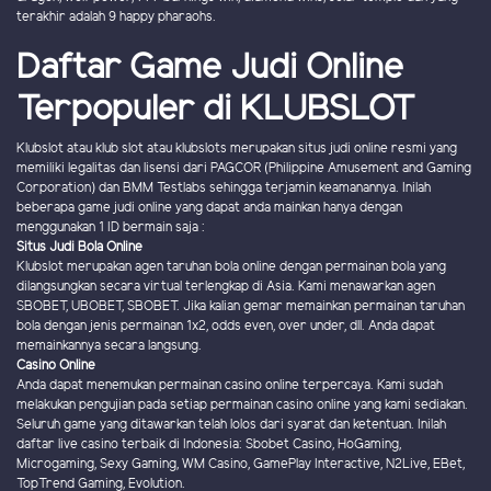
terakhir adalah 9 happy pharaohs.
Daftar Game Judi Online
Terpopuler di KLUBSLOT
Klubslot atau klub slot atau klubslots merupakan situs judi online resmi yang
memiliki legalitas dan lisensi dari PAGCOR (Philippine Amusement and Gaming
Corporation) dan BMM Testlabs sehingga terjamin keamanannya. Inilah
beberapa game judi online yang dapat anda mainkan hanya dengan
menggunakan 1 ID bermain saja :
Situs Judi Bola Online
Klubslot merupakan agen taruhan bola online dengan permainan bola yang
dilangsungkan secara virtual terlengkap di Asia. Kami menawarkan agen
SBOBET, UBOBET, SBOBET. Jika kalian gemar memainkan permainan taruhan
bola dengan jenis permainan 1x2, odds even, over under, dll. Anda dapat
memainkannya secara langsung.
Casino Online
Anda dapat menemukan permainan casino online terpercaya. Kami sudah
melakukan pengujian pada setiap permainan casino online yang kami sediakan.
Seluruh game yang ditawarkan telah lolos dari syarat dan ketentuan. Inilah
daftar live casino terbaik di Indonesia: Sbobet Casino, HoGaming,
Microgaming, Sexy Gaming, WM Casino, GamePlay Interactive, N2Live, EBet,
TopTrend Gaming, Evolution.