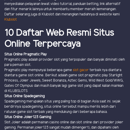
menyediakan pelayanan lewat video tutorial, panduan betting, link alternatif
dan fitur menarik lainnya untuk membantu member meraih kemenangan.
Daftar sekarang juga di Klubslot dan menangkan hadiahnya di website kami
Klubslot
10 Daftar Web Resmi Situs
Online Terpercaya
Situs Online Pragmatic Play
Pragmatic play adalah provider slot yang terpopuler dan banyak diminati oleh
para pemain slot.
Pragmatic play mempunyai beberapa game
slot gacor
terbaik nya diantara
diantara game slot online. Berikut adalah game slot pragmatic play Starlight
Princess, Joker Jewels, Sweet Bonanza, Aztec Gems, Wild West Gold/WWG,
Gates Of Olympus dan masih banyak lagi game slot yang dapat kalian mainkan
di KLUBSLOTS
Situs Online Spadegaming
Spadegaming merupakan situs yang paling top di bagian Asia saat ini. sejak
berdirinya spadegaming, situs online tersebut mampu merilis lebih dari
ratusan game slot terbaik yang mendukung dari beberapa bahasa.
Situs Online Joker123 Gaming
Slot Joker adalah permainan casino online dan slot online dari provider joker
gaming. Permainan joker123 sangat mudah dimengerti, dan dipahami oleh