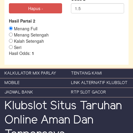
KALKULATOR MIX PARLAY
TENTANG KAMI
MOBILE
LINK ALTERNATIF KLUBSLOT
JADWAL BANK
RTP SLOT GACOR
Klubslot Situs Taruhan
Online Aman Dan