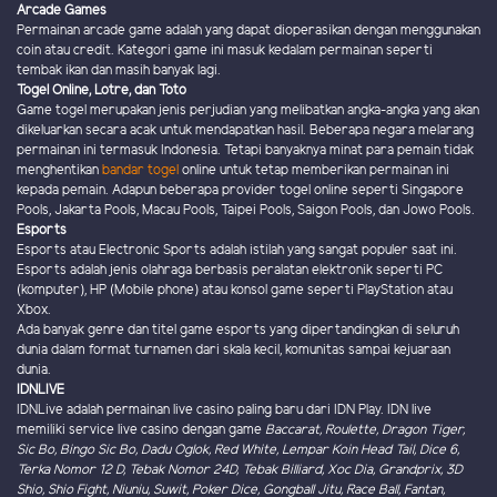
Arcade Games
Permainan arcade game adalah yang dapat dioperasikan dengan menggunakan
coin atau credit. Kategori game ini masuk kedalam permainan seperti
tembak ikan dan masih banyak lagi.
Togel Online, Lotre, dan Toto
Game togel merupakan jenis perjudian yang melibatkan angka-angka yang akan
dikeluarkan secara acak untuk mendapatkan hasil. Beberapa negara melarang
permainan ini termasuk Indonesia. Tetapi banyaknya minat para pemain tidak
menghentikan
bandar togel
online untuk tetap memberikan permainan ini
kepada pemain. Adapun beberapa provider togel online seperti Singapore
Pools, Jakarta Pools, Macau Pools, Taipei Pools, Saigon Pools, dan Jowo Pools.
Esports
Esports atau Electronic Sports adalah istilah yang sangat populer saat ini.
Esports adalah jenis olahraga berbasis peralatan elektronik seperti PC
(komputer), HP (Mobile phone) atau konsol game seperti PlayStation atau
Xbox.
Ada banyak genre dan titel game esports yang dipertandingkan di seluruh
dunia dalam format turnamen dari skala kecil, komunitas sampai kejuaraan
dunia.
IDNLIVE
IDNLive adalah permainan live casino paling baru dari IDN Play. IDN live
memiliki service live casino dengan game
Baccarat, Roulette, Dragon Tiger,
Sic Bo, Bingo Sic Bo, Dadu Oglok, Red White, Lempar Koin Head Tail, Dice 6,
Terka Nomor 12 D, Tebak Nomor 24D, Tebak Billiard, Xoc Dia, Grandprix, 3D
Shio, Shio Fight, Niuniu, Suwit, Poker Dice, Gongball Jitu, Race Ball, Fantan,