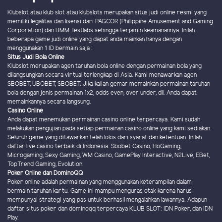
Klubslot atau klub slot atau klubslots merupakan situs judi online resmi yang
memiliki legalitas dan lisensi dari PAGCOR (Philippine Amusement and Gaming
Corporation) dan BMM Testlabs sehingga terjamin keamanannya. Inilah
beberapa game judi online yang dapat anda mainkan hanya dengan
menggunakan 1 ID bermain saja :
Situs Judi Bola Online
Klubslot merupakan agen taruhan bola online dengan permainan bola yang
dilangsungkan secara virtual terlengkap di Asia. Kami menawarkan agen
SBOBET, UBOBET, SBOBET. Jika kalian gemar memainkan permainan taruhan
bola dengan jenis permainan 1x2, odds even, over under, dll. Anda dapat
memainkannya secara langsung.
Casino Online
Anda dapat menemukan permainan casino online terpercaya. Kami sudah
melakukan pengujian pada setiap permainan casino online yang kami sediakan.
Seluruh game yang ditawarkan telah lolos dari syarat dan ketentuan. Inilah
daftar live casino terbaik di Indonesia: Sbobet Casino, HoGaming,
Microgaming, Sexy Gaming, WM Casino, GamePlay Interactive, N2Live, EBet,
TopTrend Gaming, Evolution.
Poker Online dan DominoQQ
Poker online adalah permainan yang menggunakan keterampilan dalam
bermain taruhan kartu. Game ini mampu menguras otak karena harus
mempunyai strategi yang pas untuk berhasil mengalahkan lawannya. Adapun
daftar situs poker dan dominoqq terpercaya KLUB SLOT: IDN Poker, dan IDN
Play.