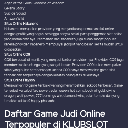
Agen of the Gods Goddess of Wisdom
Geisha Story
Suicide Squad
Amazon Wild
Situs Online Habanero
Habanero merupakan provider yang menyediakan permainan slot online
dengan grafik yang bagus, sehingga banyak sekali para penggemar slot online
yang memainkan nya. Permainan dari habanero juga sudah sangat populer
karena provider habanero mempunyai jackpot yang besar serta mudah untuk
didapatkan.
Situs Online CQ9
CQ9 berpusat di manila yang menjadi kantor provider nya. Provider CQ9 juga
memberikan keuntungan yang sangat besar. Provider CQ9 bukan merupakan
situs yang bukan sembarangan karena CQ9 hanya menawarkan game slot
terbaik dan terpercaya dengan kualitas paling atas di kelasnya.
Situs Online Playson
Menawarkan 10 game terbaiknya yang menambahkan jackpot terbesar. Game
tersebut yaitu buffalo power, solar queen, hot coins, book of gold, divine
dragon, wolf power, 777 burnings win, diamond wins, solar temple dan yang
terakhir adalah 9 happy pharaohs.
Daftar Game Judi Online
Terpopuler di KLUBSLOT