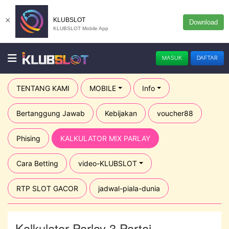
×
KLUBSLOT
Download
KLUBSLOT Mobile App
MASUK
DAFTAR
TENTANG KAMI
MOBILE
Info
Bertanggung Jawab
Kebijakan
voucher88
Phising
KALKULATOR MIX PARLAY
Cara Betting
video-KLUBSLOT
RTP SLOT GACOR
jadwal-piala-dunia