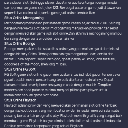
para player slot. Sehingga player dapat meraup keuntungan dengan mudah
dari permainan game slot joker123. Berbagai pasaran game judi ditawarkan
seperti live casino, slot, serta game judi online tembak ikan.
Situs Online Microgaming
Microgaming merupakan perusahaan game casino sejak tahun 2010. Seiring
berjalan nya waktu, slot gacor microgaming menjadikan provider tersebut
dengan menyediakan game judi slot online.Dan akhirnya microgaming mampu
bersaing dengan para provider besar lainnya.
Situs Online Boongo
Boongo merupakan salah satu situs online yang permainan nya didominisasi
dengan history China. Tema permainan nya mengadopsi dari cerita dan
histori China seperti super rich god, great panda, wu kong, lord fortune,
goodness of the moon, shen long mi bao.
Situs Online PG Soft
PG Soft game slot online gacor merupakan situs judi slot gacor terpercaya,
pgsoft adalah mesin pencari uang terbaik diantara mesin lainnya. Dapat
diakses melalui smartphone kesayangan anda dengan mudah. Tampilan
modern dan roda putaran minimal menjadi pilihan para player untuk
memainkan sebuah game slot online.
Situs Online Playtech
Playtech adalah provider yang menyediakan permainan slot online terbaik
dengan jackpot besar, yang membuat provider ini sudah menjadi salah satu
pesaing berat untuk pragmatic play. Playtech memilih grafik yang sangat baik
membuat game Playtech banyak diminati oleh slotter slot online di indonesia.
Berikut permainan terpopuler yang ada di Playtech :