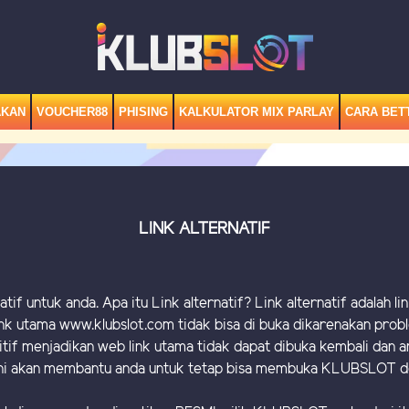
AKAN
VOUCHER88
PHISING
KALKULATOR MIX PARLAY
CARA BET
LINK ALTERNATIF
f untuk anda. Apa itu Link alternatif? Link alternatif adalah 
a link utama www.klubslot.com tidak bisa di buka dikarenakan pro
sitif menjadikan web link utama tidak dapat dibuka kembali dan
ini akan membantu anda untuk tetap bisa membuka KLUBSLOT den