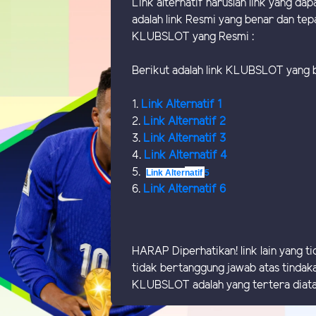
Link alternatif haruslah link yang da
adalah link Resmi yang benar dan tepat
KLUBSLOT yang Resmi :
Berikut adalah link KLUBSLOT yang bi
1.
Link Alternatif 1
2.
Link Alternatif 2
3.
Link Alternatif 3
4.
Link Alternatif 4
5.
Link Alter
natif 
5
6.
Link Alternatif 6
HARAP Diperhatikan! link lain yang t
tidak bertanggung jawab atas tindaka
KLUBSLOT adalah yang tertera diatas