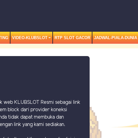
TING
VIDEO-KLUBSLOT
RTP SLOT GACOR
JADWAL-PIALA-DUNIA
link web KLUBSLOT Resmi sebagai link
blem block dari provider koneksi
 anda tidak dapat membuka dan
gan link yang kami sediakan.