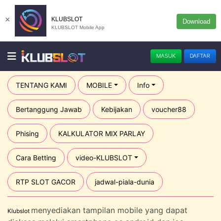
×
KLUBSLOT
Download
KLUBSLOT Mobile App
MASUK
DAFTAR
TENTANG KAMI
MOBILE
Info
Bertanggung Jawab
Kebijakan
voucher88
Phising
KALKULATOR MIX PARLAY
Cara Betting
video-KLUBSLOT
RTP SLOT GACOR
jadwal-piala-dunia
menyediakan tampilan mobile yang dapat
Klubslot