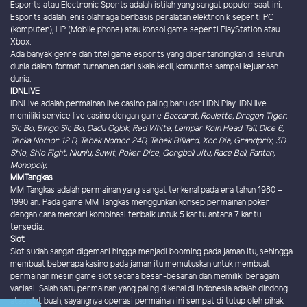
Esports atau Electronic Sports adalah istilah yang sangat populer saat ini.
Esports adalah jenis olahraga berbasis peralatan elektronik seperti PC
(komputer), HP (Mobile phone) atau konsol game seperti PlayStation atau
Xbox.
Ada banyak genre dan titel game esports yang dipertandingkan di seluruh
dunia dalam format turnamen dari skala kecil, komunitas sampai kejuaraan
dunia.
IDNLIVE
IDNLive adalah permainan live casino paling baru dari IDN Play. IDN live
memiliki service live casino dengan game
Baccarat, Roulette, Dragon Tiger,
Sic Bo, Bingo Sic Bo, Dadu Oglok, Red White, Lempar Koin Head Tail, Dice 6,
Terka Nomor 12 D, Tebak Nomor 24D, Tebak Billiard, Xoc Dia, Grandprix, 3D
Shio, Shio Fight, Niuniu, Suwit, Poker Dice, Gongball Jitu, Race Ball, Fantan,
Monopoly.
MMTangkas
MM Tangkas adalah permainan yang sangat terkenal pada era tahun 1980 –
1990 an. Pada game MM Tangkas menggunkan konsep permainan poker
dengan cara mencari kombinasi terbaik untuk 5 kartu antara 7 kartu
tersedia.
Slot
Slot sudah sangat digemari hingga menjadi booming pada jaman itu, sehingga
membuat beberapa kasino pada jaman itu memutuskan untuk membuat
permainan mesin game slot secara besar-besaran dan memiliki beragam
variasi. Salah satu permainan yang paling dikenal di Indonesia adalah dindong
atau slot buah, sayangnya operasi permainan ini sempat di tutup oleh pihak