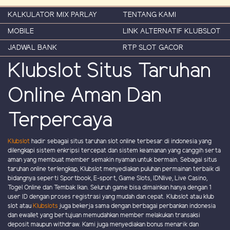
KALKULATOR MIX PARLAY
TENTANG KAMI
MOBILE
LINK ALTERNATIF KLUBSLOT
JADWAL BANK
RTP SLOT GACOR
Klubslot Situs Taruhan
Online Aman Dan
Terpercaya
Klubslot
hadir sebagai situs taruhan slot online terbesar di indonesia yang
dilengkapi sistem enkripsi tercepat dan sistem keamanan yang canggih serta
aman yang membuat member semakin nyaman untuk bermain. Sebagai situs
taruhan online terlengkap, Klubslot menyediakan puluhan permainan terbaik di
bidangnya seperti Sportbook, E-sport, Game Slots, IDNlive, Live Casino,
Togel Online dan Tembak Ikan. Seluruh game bisa dimainkan hanya dengan 1
user ID dengan proses registrasi yang mudah dan cepat. Klubslot atau klub
slot atau
Klubslots
juga bekerja sama dengan berbagai perbankan indonesia
dan ewallet yang bertujuan memudahkan member melakukan transaksi
deposit maupun withdraw. Kami juga menyediakan bonus menarik dan